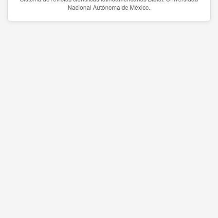
Nacional Autónoma de México.