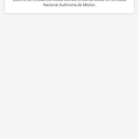
Nacional Autónoma de México.