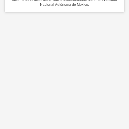
Nacional Autónoma de México.