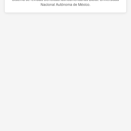
Nacional Autónoma de México.