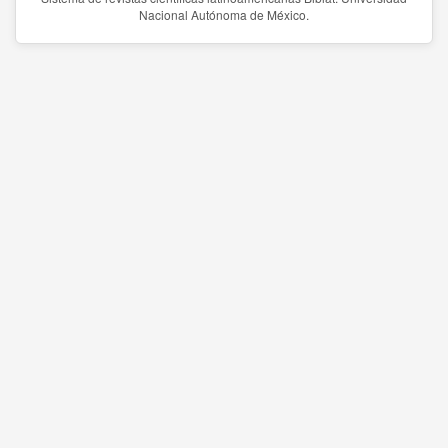
Nacional Autónoma de México.