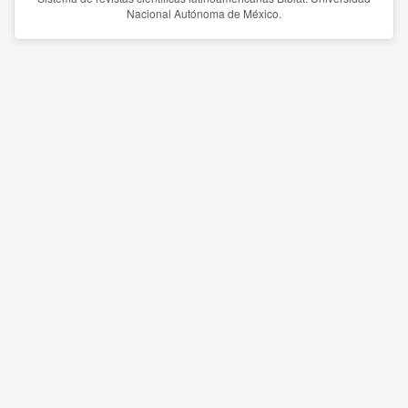
Nacional Autónoma de México.