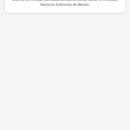
Nacional Autónoma de México.