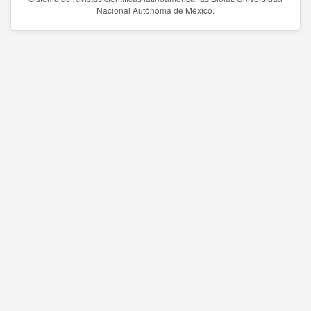
Nacional Autónoma de México.