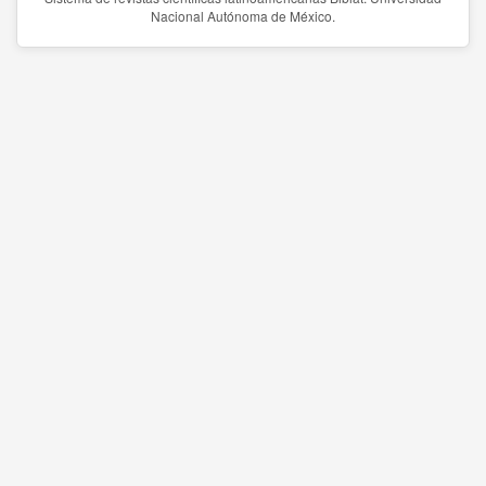
Nacional Autónoma de México.