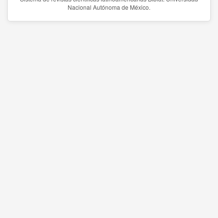
Nacional Autónoma de México.