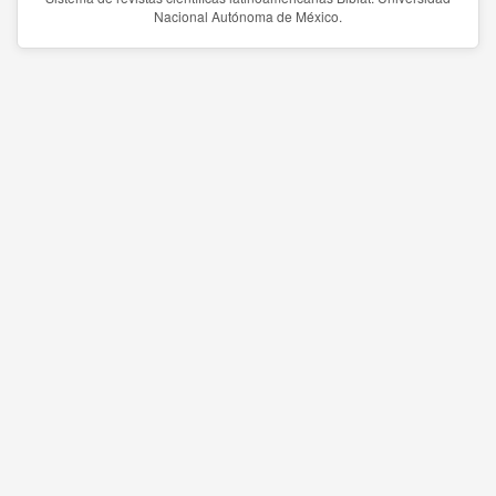
Nacional Autónoma de México.