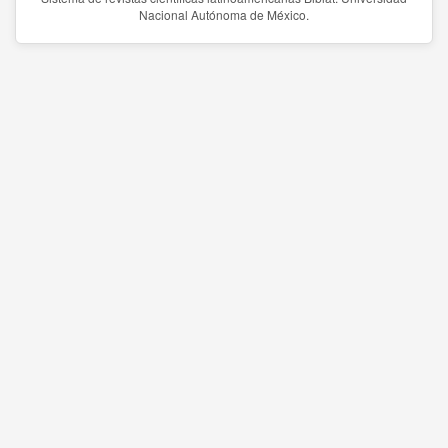
Nacional Autónoma de México.