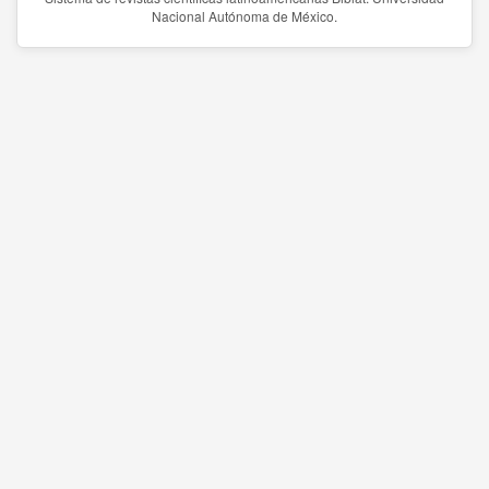
Nacional Autónoma de México.