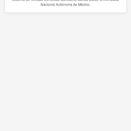
Nacional Autónoma de México.