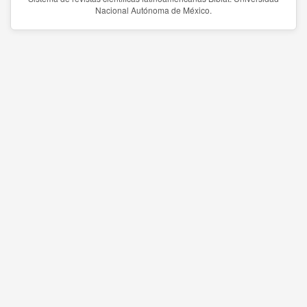
Nacional Autónoma de México.