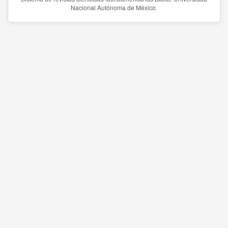
Nacional Autónoma de México.