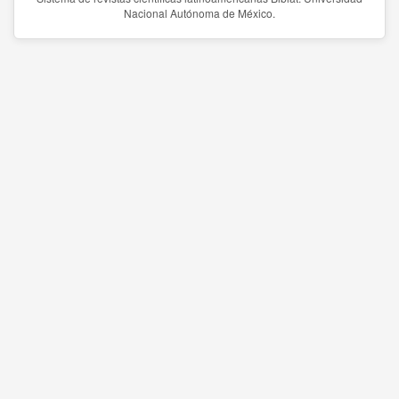
Nacional Autónoma de México.