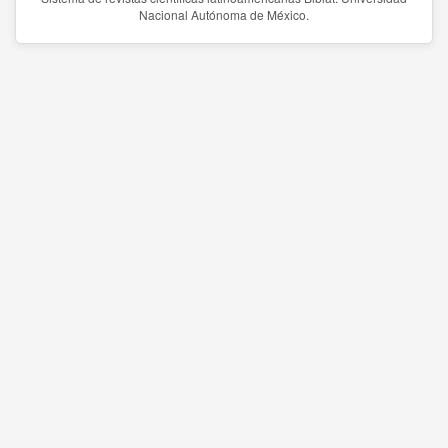
Nacional Autónoma de México.