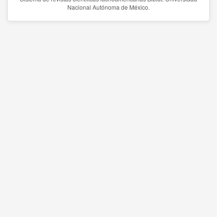
Nacional Autónoma de México.