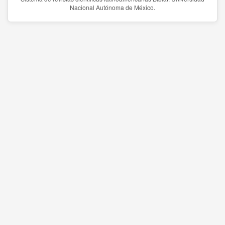
Nacional Autónoma de México.