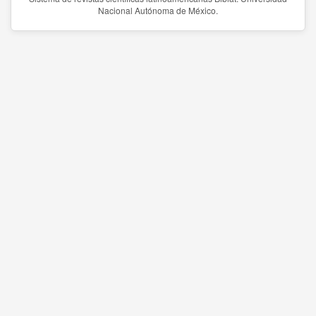
Nacional Autónoma de México.