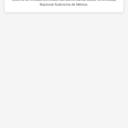
Nacional Autónoma de México.