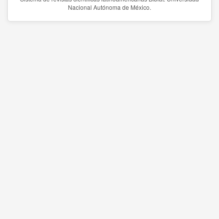
Nacional Autónoma de México.