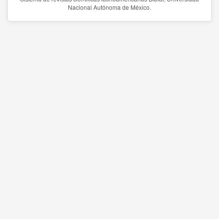
Nacional Autónoma de México.