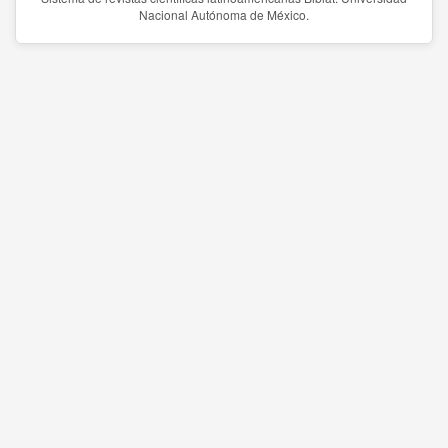
Nacional Autónoma de México.