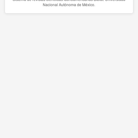
Nacional Autónoma de México.