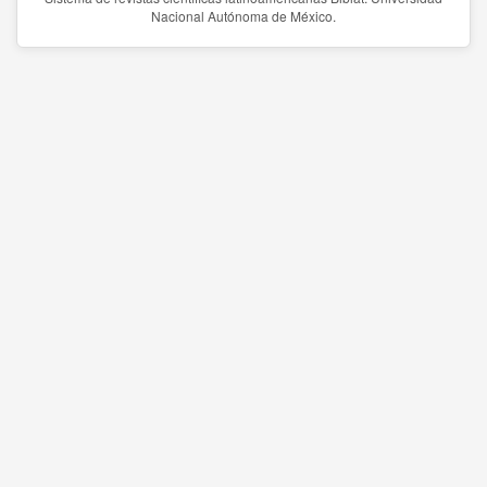
Nacional Autónoma de México.