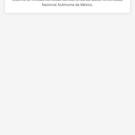
Nacional Autónoma de México.