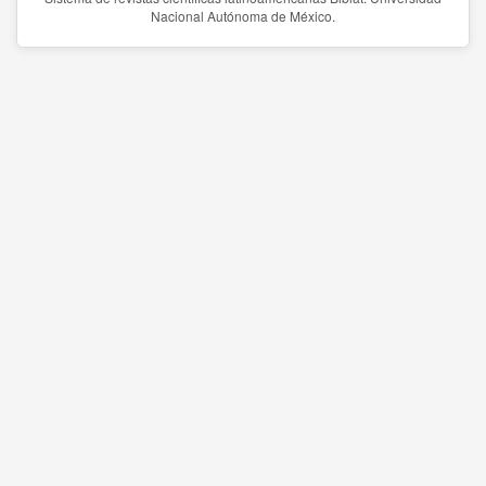
Nacional Autónoma de México.