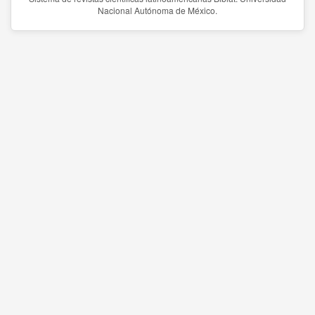
Nacional Autónoma de México.