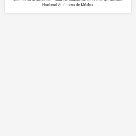
Nacional Autónoma de México.