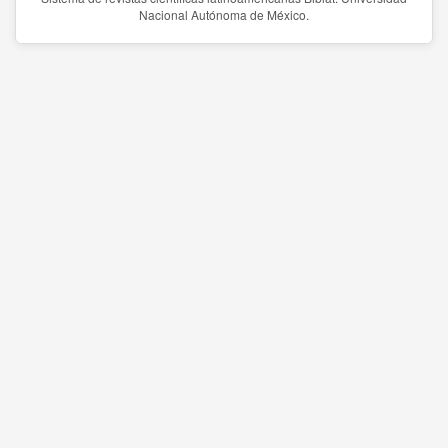
Nacional Autónoma de México.