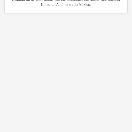
Nacional Autónoma de México.