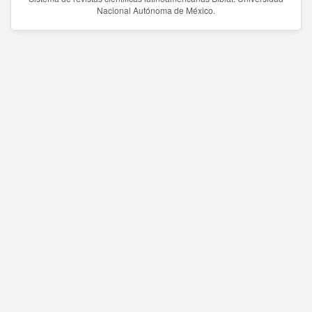
Nacional Autónoma de México.