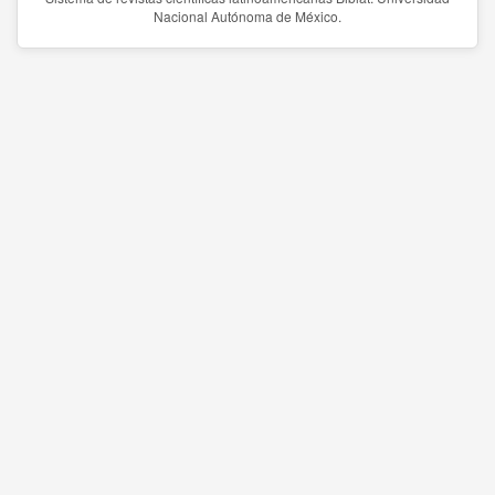
Nacional Autónoma de México.