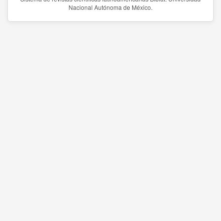
Nacional Autónoma de México.