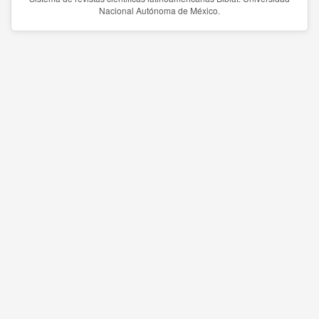
Nacional Autónoma de México.