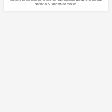
Nacional Autónoma de México.