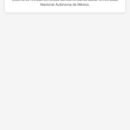
Nacional Autónoma de México.