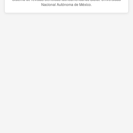
Nacional Autónoma de México.