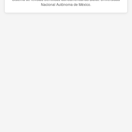
Nacional Autónoma de México.