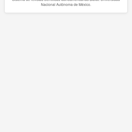
Nacional Autónoma de México.