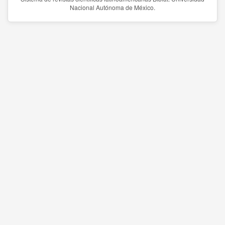
Nacional Autónoma de México.