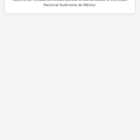
Nacional Autónoma de México.