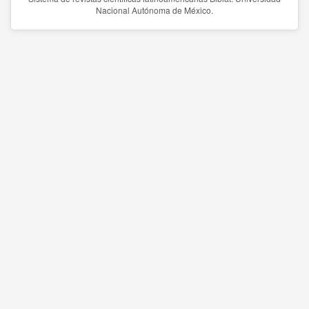
Nacional Autónoma de México.