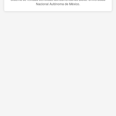
Nacional Autónoma de México.