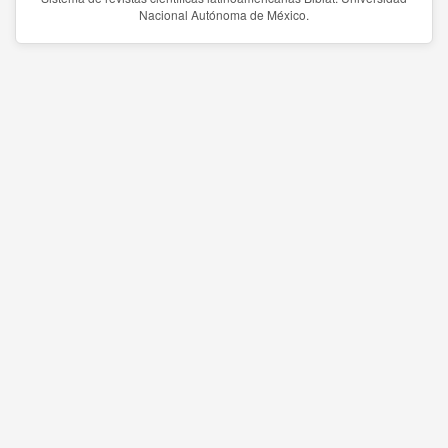
Nacional Autónoma de México.