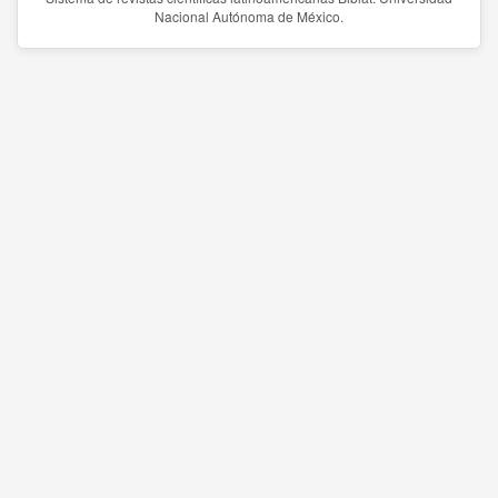
Nacional Autónoma de México.