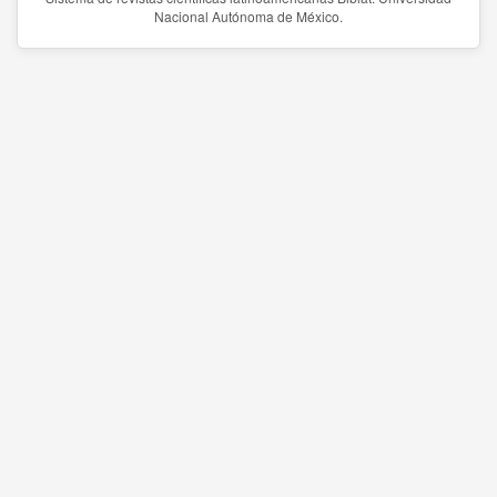
Nacional Autónoma de México.