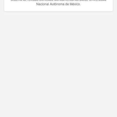
Nacional Autónoma de México.